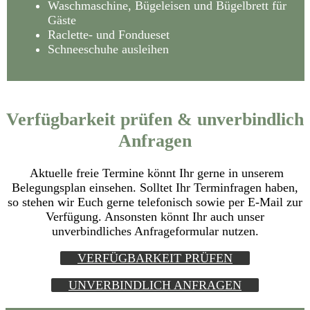
Waschmaschine, Bügeleisen und Bügelbrett für
Gäste
Raclette- und Fondueset
Schneeschuhe ausleihen
Verfügbarkeit prüfen & unverbindlich
Anfragen
Aktuelle freie Termine könnt Ihr gerne in unserem
Belegungsplan einsehen. Solltet Ihr Terminfragen haben,
so stehen wir Euch gerne telefonisch sowie per E-Mail zur
Verfügung. Ansonsten könnt
Ihr auch unser
unverbindliches Anfrageformular nutzen.
VERFÜGBARKEIT PRÜFEN
UNVERBINDLICH ANFRAGEN