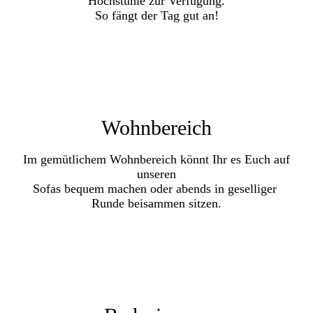
Hochstühle zur Verfügung.
So
fängt der Tag gut an!
Wohnbereich
Im gemütlichem Wohnbereich könnt Ihr es Euch auf
unseren
Sofas bequem machen oder a
bends in geselliger
Runde beisammen
sitzen.