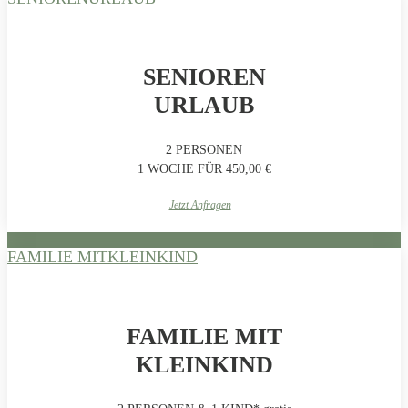
SENIOREN
URLAUB
2 PERSONEN
1 WOCHE FÜR 450,00 €
Jetzt Anfragen
FAMILIE MITKLEINKIND
FAMILIE MIT
KLEINKIND