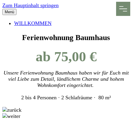
Zum Hauptinhalt springen
Menü
WILLKOMMEN
Ferienwohnung Baumhaus
ab 75,00 €
Unsere Ferienwohnung Baumhaus haben wir für Euch mit
viel Liebe zum Detail, ländlichem Charme und hohem
Wohnkomfort eingerichtet.
2 bis 4 Personen ·
2 Schlafräume ·
80 m²