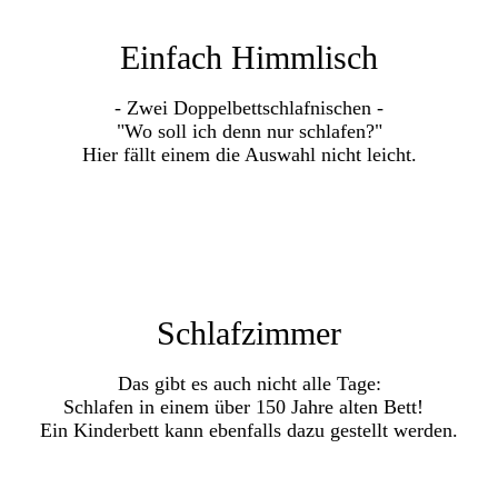
Einfach Himmlisch
- Zwei Doppelbettschlafnischen -
"Wo soll ich denn nur schlafen?"
Hier fällt einem die Auswahl nicht leicht.
Schlafzimmer
Das gibt es auch nicht alle Tage:
Schlafen in einem über 150 Jahre alten
Bett!
Ein Kinderbett
kann ebenfalls dazu gestellt werden.