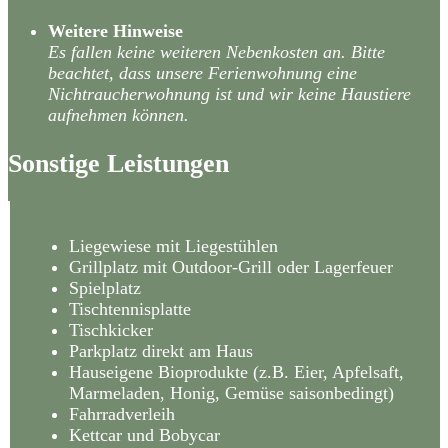
Weitere Hinweise
Es fallen keine weiteren Nebenkosten an. Bitte
beachtet, dass unsere Ferienwohnung eine
Nichtraucherwohnung ist und wir keine Haustiere
aufnehmen können.
Sonstige Leistungen
Liegewiese mit Liegestühlen
Grillplatz mit Outdoor-Grill oder Lagerfeuer
Spielplatz
Tischtennisplatte
Tischkicker
Parkplatz direkt am Haus
Hauseigene Bioprodukte (z.B. Eier, Apfelsaft,
Marmeladen, Honig, Gemüse saisonbedingt)
Fahrradverleih
Kettcar und Bobycar