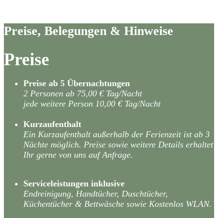
Preise, Belegungen & Hinweise
Preise
Preise ab 5 Übernachtungen
2 Personen ab 75,00 € Tag/Nacht
jede weitere Person 10,00 € Tag/Nacht
Kurzaufenthalt
Ein Kurzaufenthalt außerhalb der Ferienzeit ist ab 3
Nächte möglich. Preise sowie weitere Details erhaltet
Ihr gerne von uns auf Anfrage.
Serviceleistungen inklusive
Endreinigung, Handtücher, Duschtücher,
Küchentücher & Bettwäsche sowie Kostenlos WLAN.