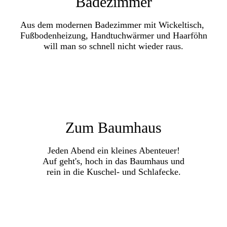
Badezimmer
Aus dem modernen Badezimmer mit Wickeltisch,
Fußbodenheizung,
Handtuchwärmer und Haarföhn
will man so schnell nicht wieder raus.
Zum Baumhaus
Jeden Abend ein kleines Abenteuer!
Auf geht's, hoch in das Baumhaus
und
rein in die Kuschel- und Schlafecke.