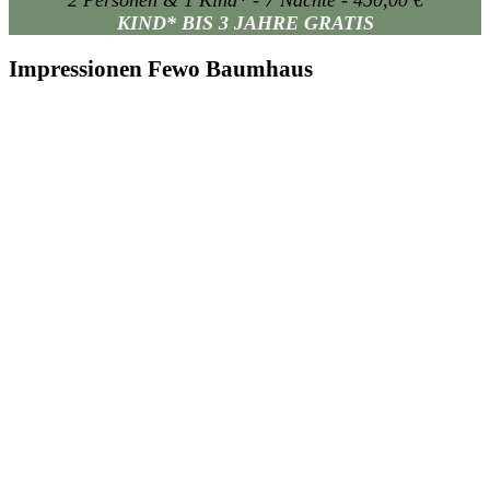
KIND* BIS 3 JAHRE GRATIS
Impressionen Fewo Baumhaus